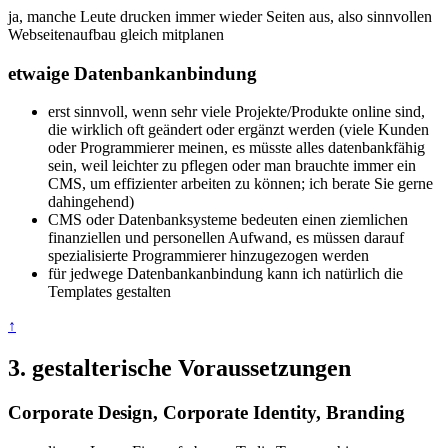
ja, manche Leute drucken immer wieder Seiten aus, also sinnvollen
Webseitenaufbau gleich mitplanen
etwaige Datenbankanbindung
erst sinnvoll, wenn sehr viele Projekte/Produkte online sind,
die wirklich oft geändert oder ergänzt werden (viele Kunden
oder Programmierer meinen, es müsste alles datenbankfähig
sein, weil leichter zu pflegen oder man brauchte immer ein
CMS, um effizienter arbeiten zu können; ich berate Sie gerne
dahingehend)
CMS oder Datenbanksysteme bedeuten einen ziemlichen
finanziellen und personellen Aufwand, es müssen darauf
spezialisierte Programmierer hinzugezogen werden
für jedwege Datenbankanbindung kann ich natürlich die
Templates gestalten
↑
3. gestalterische Voraussetzungen
Corporate Design, Corporate Identity, Branding