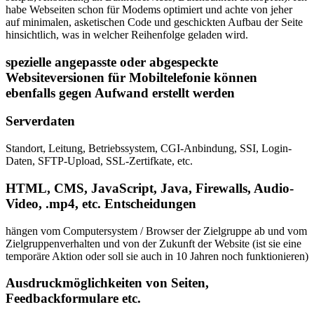
habe Webseiten schon für Modems optimiert und achte von jeher
auf minimalen, asketischen Code und geschickten Aufbau der Seite
hinsichtlich, was in welcher Reihenfolge geladen wird.
spezielle angepasste oder abgespeckte
Websiteversionen für Mobiltelefonie können
ebenfalls gegen Aufwand erstellt werden
Serverdaten
Standort, Leitung, Betriebssystem, CGI-Anbindung, SSI, Login-
Daten, SFTP-Upload, SSL-Zertifkate, etc.
HTML, CMS, JavaScript, Java, Firewalls, Audio-
Video, .mp4, etc. Entscheidungen
hängen vom Computersystem / Browser der Zielgruppe ab und vom
Zielgruppenverhalten und von der Zukunft der Website (ist sie eine
temporäre Aktion oder soll sie auch in 10 Jahren noch funktionieren)
Ausdruckmöglichkeiten von Seiten,
Feedbackformulare etc.