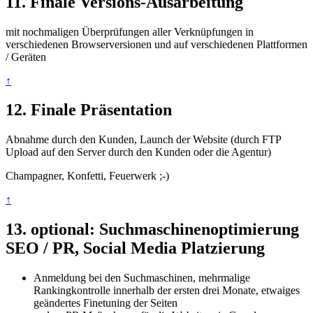
11. Finale Versions-Ausarbeitung
mit nochmaligen Überprüfungen aller Verknüpfungen in
verschiedenen Browserversionen und auf verschiedenen Plattformen
/ Geräten
↑
12. Finale Präsentation
Abnahme durch den Kunden, Launch der Website (durch FTP
Upload auf den Server durch den Kunden oder die Agentur)
Champagner, Konfetti, Feuerwerk ;-)
↑
13. optional: Suchmaschinenoptimierung
SEO / PR, Social Media Platzierung
Anmeldung bei den Suchmaschinen, mehrmalige
Rankingkontrolle innerhalb der ersten drei Monate, etwaiges
geändertes Finetuning der Seiten