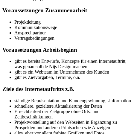
Voraussetzungen Zusammenarbeit
Projektleitung
Kommunikationswege
Ansprechpartner
Vertragsbedingungen
Vorausetzungen Arbeitsbeginn
gibt es bereits Entwürfe, Konzepte für einen Internetauftritt,
was genau soll de Nijs Design machen
gibt es ein Webteam im Unternehmen des Kunden
gibt es Zielvorgaben, Termine, o.ä.
Ziele des Internetauftritts z.B.
ständige Repräsentation und Kundengewinnung, -information
schnellere, gezieltere Aktualisierung der Daten
Erreichbarkeit der Zielgruppe ohne Orts- und
Zeitbeschränkungen
Projektvorstellung auf den Webseiten in Ergänzung zu
Prospekten und anderen Printsachen wie Anzeigen
alles, aber vor allem farbige Grafiken und Fotos