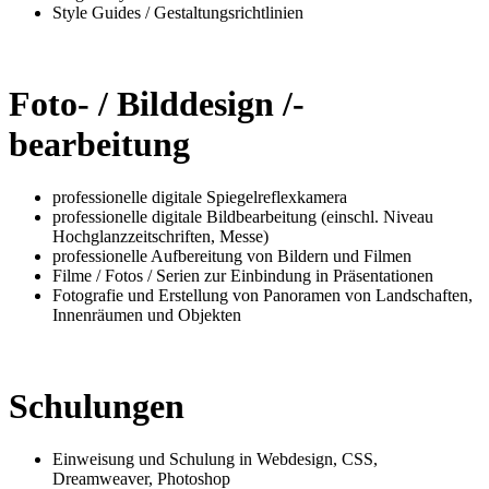
Style Guides / Gestaltungsrichtlinien
Foto- / Bilddesign /-
bearbeitung
professionelle digitale Spiegelreflexkamera
professionelle digitale Bildbearbeitung (einschl. Niveau
Hochglanzzeitschriften, Messe)
professionelle Aufbereitung von Bildern und Filmen
Filme / Fotos / Serien zur Einbindung in Präsentationen
Fotografie und Erstellung von Panoramen von Landschaften,
Innenräumen und Objekten
Schulungen
Einweisung und Schulung in Webdesign, CSS,
Dreamweaver, Photoshop