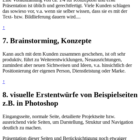
Präsentation ist üblich und gerechtfertigt. Viele Kunden schlagen
das sowieso vor, v.a. wenn sie selber wissen, dass sie es mit der
Text- bzw. Bildlieferung dauern wird....
↑
7. Brainstorming, Konzepte
Kann auch mit dem Kunden zusammen geschehen, ist oft sehr
produktiv, führt zu Weiterentwicklungen, Neuausrichtungen,
zumindest aber neuen Sichtweisen und Ideen, v.a. hinsichtlich der
Positionierung der eigenen Person, Dienstleistung oder Marke.
↑
8. visuelle Erstentwürfe von Beispielseiten
z.B. in Photoshop
Eingangsseite, normale Seite, detailierte Projektseite bzw.
ausreichend viele Seiten, um Darstellung, Struktur und Navigation
deutlich zu machen.
Präsentation dieser Seiten und Berücksichtigung noch etwaiger