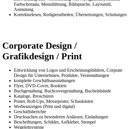
Farbschemata, Menuführung, Bildsprache, Layoutstil,
Anmutung
Korrekturlesen, Redigierarbeiten, Übersetzungen, Schulungen
Corporate Design /
Grafikdesign / Print
Entwicklung von Logos und Erscheinungsbildern, Corprate
Design für Unternehmen, Produkte, Veranstaltungen
komplette Geschäftsausstattungen
Flyer, DVD-Cover, Booklets
Buchgestaltung, Buchcovergestaltung, Bucheinbände
Kataloge, Broschüren
Poster, Roll-Ups, Messeposter, Schaukästen
Werbeanzeigen (Print und digital)
Geschäftsberichte
Drucksachen zu besonderen Anlässen, Einladungen
Beschriftungen, Schilder, Aufkleber, Stempel
Wegeleitsysteme